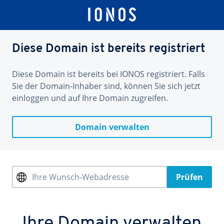
Diese Domain ist bereits registriert
Diese Domain ist bereits bei IONOS registriert. Falls
Sie der Domain-Inhaber sind, können Sie sich jetzt
einloggen und auf Ihre Domain zugreifen.
Domain verwalten
Ihre Wunsch-Webadresse
Prüfen