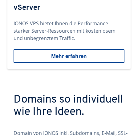
vServer
IONOS VPS bietet Ihnen die Performance
starker Server-Ressourcen mit kostenlosem
und unbegrenztem Traffic.
Mehr erfahren
Domains so individuell
wie Ihre Ideen.
Domain von IONOS inkl. Subdomains, E-Mail, SSL-