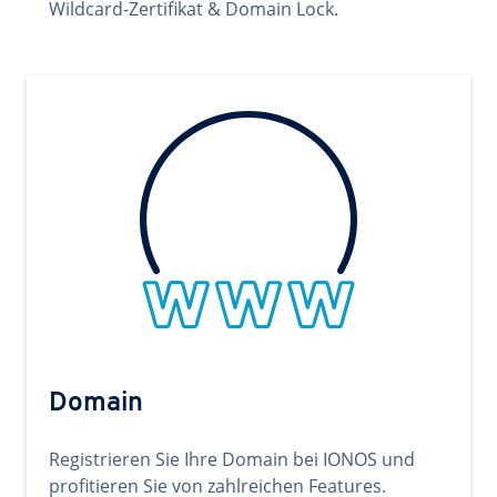
Wildcard-Zertifikat & Domain Lock.
Domain
Registrieren Sie Ihre Domain bei IONOS und
profitieren Sie von zahlreichen Features.