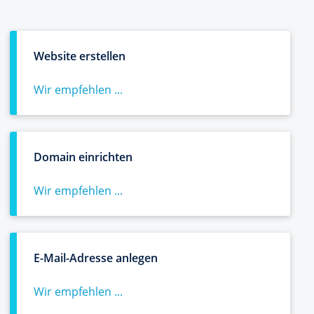
Website erstellen
Wir empfehlen ...
Domain einrichten
Wir empfehlen ...
E-Mail-Adresse anlegen
Wir empfehlen ...