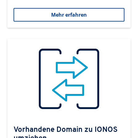
Mehr erfahren
Vorhandene Domain zu IONOS