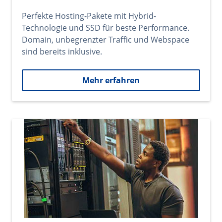
Perfekte Hosting-Pakete mit Hybrid-
Technologie und SSD für beste Performance.
Domain, unbegrenzter Traffic und Webspace
sind bereits inklusive.
Mehr erfahren