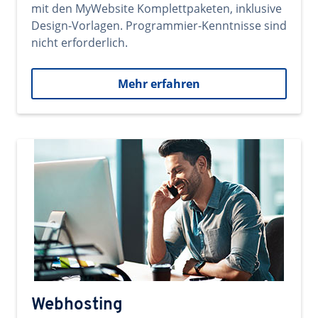
mit den MyWebsite Komplettpaketen, inklusive
Design-Vorlagen. Programmier-Kenntnisse sind
nicht erforderlich.
Mehr erfahren
Webhosting