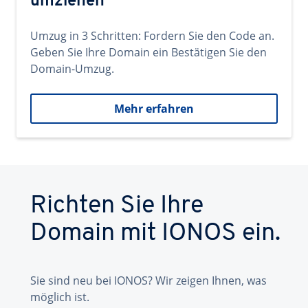
umziehen
Umzug in 3 Schritten: Fordern Sie den Code an.
Geben Sie Ihre Domain ein Bestätigen Sie den
Domain-Umzug.
Mehr erfahren
Richten Sie Ihre
Domain mit IONOS ein.
Sie sind neu bei IONOS? Wir zeigen Ihnen, was
möglich ist.